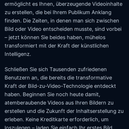
ermöglicht es Ihnen, überzeugende Videoinhalte
zu erstellen, die bei Ihrem Publikum Anklang
finden. Die Zeiten, in denen man sich zwischen
Bild oder Video entscheiden musste, sind vorbei
– jetzt können Sie beides haben, mühelos
transformiert mit der Kraft der künstlichen
Intelligenz.
Schließen Sie sich Tausenden zufriedenen
Benutzern an, die bereits die transformative
Kraft der Bild-zu-Video-Technologie entdeckt
haben. Beginnen Sie noch heute damit,
atemberaubende Videos aus Ihren Bildern zu
erstellen und die Zukunft der Inhaltserstellung zu
erleben. Keine Kreditkarte erforderlich, um
loszulegen – laden Sie einfach Ihr erstes Bild