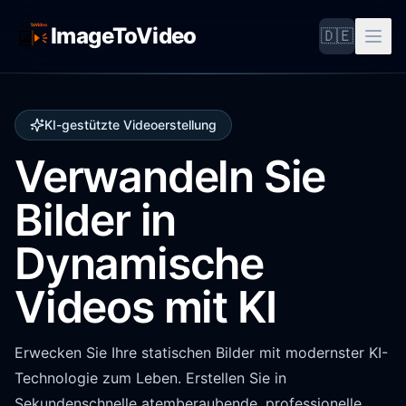
ImageToVideo
🇩🇪
KI-gestützte Videoerstellung
Verwandeln Sie
Bilder in
Dynamische
Videos mit KI
Erwecken Sie Ihre statischen Bilder mit modernster KI-
Technologie zum Leben. Erstellen Sie in
Sekundenschnelle atemberaubende, professionelle