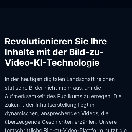
Revolutionieren Sie Ihre
Inhalte mit der Bild-zu-
Video-KI-Technologie
In der heutigen digitalen Landschaft reichen
statische Bilder nicht mehr aus, um die
Aufmerksamkeit des Publikums zu erregen. Die
Zukunft der Inhaltserstellung liegt in
dynamischen, ansprechenden Videos, die
überzeugende Geschichten erzählen. Unsere
fortschrittliche Bild-zu-Video-Plattform nutzt die