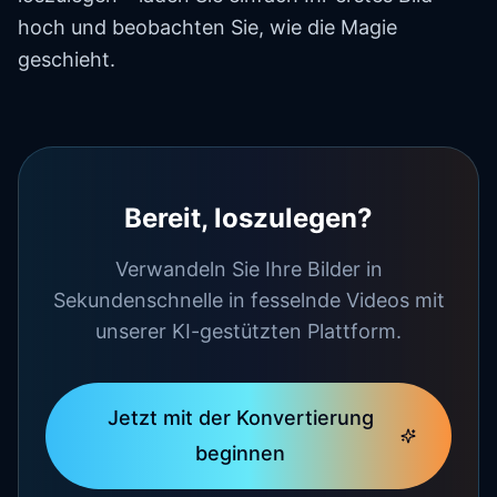
hoch und beobachten Sie, wie die Magie
geschieht.
Bereit, loszulegen?
Verwandeln Sie Ihre Bilder in
Sekundenschnelle in fesselnde Videos mit
unserer KI-gestützten Plattform.
Jetzt mit der Konvertierung
beginnen