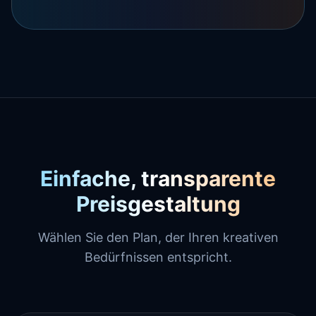
Einfache, transparente
Preisgestaltung
Wählen Sie den Plan, der Ihren kreativen
Bedürfnissen entspricht.