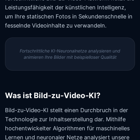
Leistungsfähigkeit der künstlichen Intelligenz,
um Ihre statischen Fotos in Sekundenschnelle in
fesselnde Videoinhalte zu verwandeln.
Fortschrittliche KI-Neuronalnetze analysieren und
animieren Ihre Bilder mit beispielloser Qualität
Was ist Bild-zu-Video-KI?
Bild-zu-Video-KI stellt einen Durchbruch in der
Technologie zur Inhaltserstellung dar. Mithilfe
hochentwickelter Algorithmen für maschinelles
Lernen und neuronaler Netze analysiert unsere