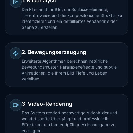
1. Bildanalyse
Die KI scannt Ihr Bild, um Schlüsselelemente,
Tiefenhinweise und die kompositorische Struktur zu
identifizieren und ein detailliertes Verständnis der
Szene zu erstellen.
2. Bewegungserzeugung
Erweiterte Algorithmen berechnen natürliche
Bewegungsmuster, Parallaxeneffekte und subtile
Animationen, die Ihrem Bild Tiefe und Leben
verleihen.
3. Video-Rendering
Das System rendert hochwertige Videobilder und
wendet sanfte Übergänge und professionelle
Effekte an, um Ihre endgültige Videoausgabe zu
erzeugen.