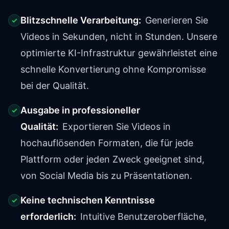
Blitzschnelle Verarbeitung:
Generieren Sie
✓
Videos in Sekunden, nicht in Stunden. Unsere
optimierte KI-Infrastruktur gewährleistet eine
schnelle Konvertierung ohne Kompromisse
bei der Qualität.
Ausgabe in professioneller
✓
Qualität:
Exportieren Sie Videos in
hochauflösenden Formaten, die für jede
Plattform oder jeden Zweck geeignet sind,
von Social Media bis zu Präsentationen.
Keine technischen Kenntnisse
✓
erforderlich:
Intuitive Benutzeroberfläche,