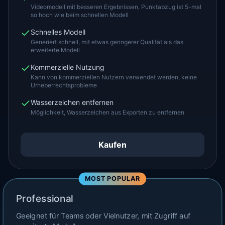
Videomodell mit besseren Ergebnissen, Punktabzug ist 5-mal
so hoch wie beim schnellen Modell
Schnelles Modell
Generiert schnell, mit etwas geringerer Qualität als das
erweiterte Modell
Kommerzielle Nutzung
Kann von kommerziellen Nutzern verwendet werden, keine
Urheberrechtsprobleme
Wasserzeichen entfernen
Möglichkeit, Wasserzeichen aus Exporten zu entfernen
Kaufen
MOST POPULAR
Professional
Geeignet für Teams oder Vielnutzer, mit Zugriff auf