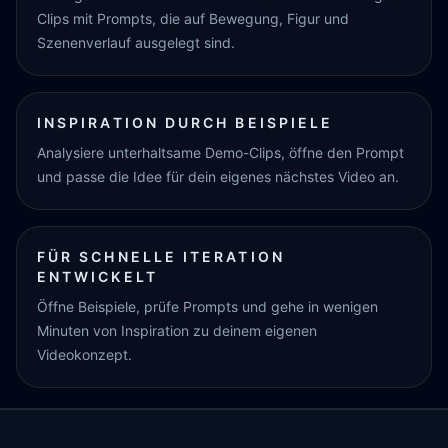
Clips mit Prompts, die auf Bewegung, Figur und
Szenenverlauf ausgelegt sind.
INSPIRATION DURCH BEISPIELE
Analysiere unterhaltsame Demo-Clips, öffne den Prompt
und passe die Idee für dein eigenes nächstes Video an.
FÜR SCHNELLE ITERATION
ENTWICKELT
Öffne Beispiele, prüfe Prompts und gehe in wenigen
Minuten von Inspiration zu deinem eigenen
Videokonzept.