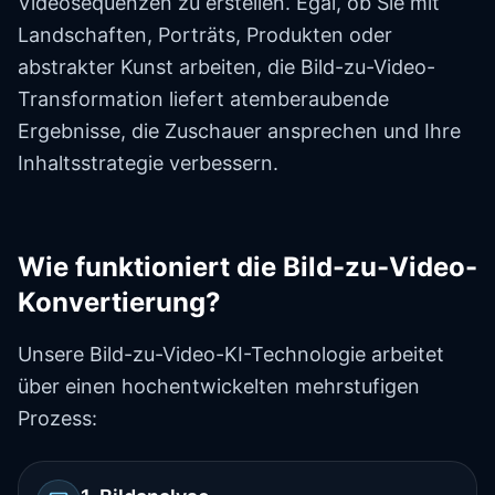
Videosequenzen zu erstellen. Egal, ob Sie mit
Landschaften, Porträts, Produkten oder
abstrakter Kunst arbeiten, die Bild-zu-Video-
Transformation liefert atemberaubende
Ergebnisse, die Zuschauer ansprechen und Ihre
Inhaltsstrategie verbessern.
Wie funktioniert die Bild-zu-Video-
Konvertierung?
Unsere Bild-zu-Video-KI-Technologie arbeitet
über einen hochentwickelten mehrstufigen
Prozess: