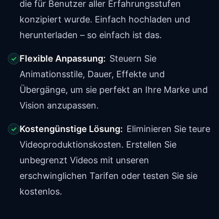
die für Benutzer aller Erfahrungsstufen
konzipiert wurde. Einfach hochladen und
herunterladen – so einfach ist das.
Flexible Anpassung:
Steuern Sie
✓
Animationsstile, Dauer, Effekte und
Übergänge, um sie perfekt an Ihre Marke und
Vision anzupassen.
Kostengünstige Lösung:
Eliminieren Sie teure
✓
Videoproduktionskosten. Erstellen Sie
unbegrenzt Videos mit unseren
erschwinglichen Tarifen oder testen Sie sie
kostenlos.