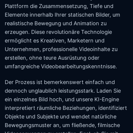
Plattform die Zusammensetzung, Tiefe und
Elemente innerhalb Ihrer statischen Bilder, um
realistische Bewegung und Animation zu
erzeugen. Diese revolutionäre Technologie
ermöglicht es Kreativen, Marketern und
Unternehmen, professionelle Videoinhalte zu
erstellen, ohne teure Ausrüstung oder
umfangreiche Videobearbeitungskenntnisse.
Der Prozess ist bemerkenswert einfach und
dennoch unglaublich leistungsstark. Laden Sie
ein einzelnes Bild hoch, und unsere KI-Engine
interpretiert räumliche Beziehungen, identifiziert
Objekte und Subjekte und wendet natürliche
Bewegungsmuster an, um fließende, filmische