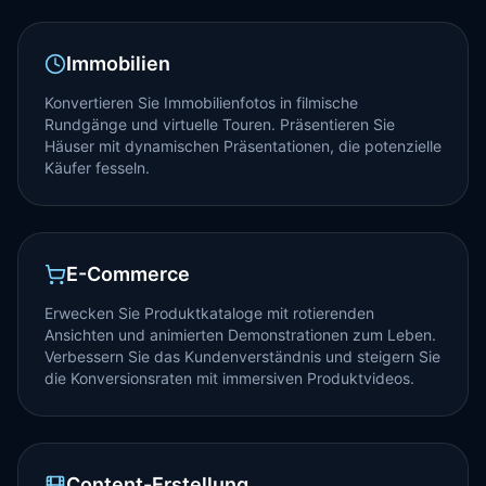
Immobilien
Konvertieren Sie Immobilienfotos in filmische
Rundgänge und virtuelle Touren. Präsentieren Sie
Häuser mit dynamischen Präsentationen, die potenzielle
Käufer fesseln.
E-Commerce
Erwecken Sie Produktkataloge mit rotierenden
Ansichten und animierten Demonstrationen zum Leben.
Verbessern Sie das Kundenverständnis und steigern Sie
die Konversionsraten mit immersiven Produktvideos.
Content-Erstellung