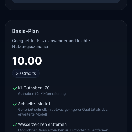
Basis-Plan
Geeignet für Einzelanwender und leichte
Nutzungsszenarien.
10.00
20
Credits
KI-Guthaben: 20
Guthaben für KI-Generierung
Schnelles Modell
Generiert schnell, mit etwas geringerer Qualität als das
erweiterte Modell
Wasserzeichen entfernen
Möglichkeit, Wasserzeichen aus Exporten zu entfernen