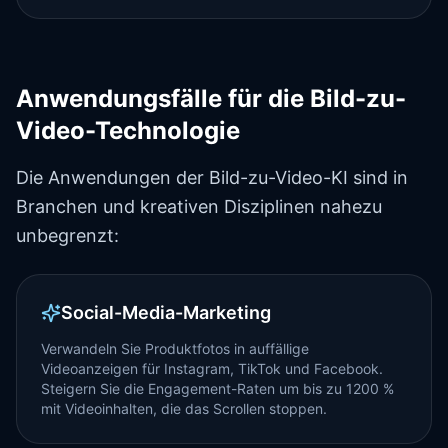
Anwendungsfälle für die Bild-zu-
Video-Technologie
Die Anwendungen der Bild-zu-Video-KI sind in
Branchen und kreativen Disziplinen nahezu
unbegrenzt:
Social-Media-Marketing
Verwandeln Sie Produktfotos in auffällige
Videoanzeigen für Instagram, TikTok und Facebook.
Steigern Sie die Engagement-Raten um bis zu 1200 %
mit Videoinhalten, die das Scrollen stoppen.