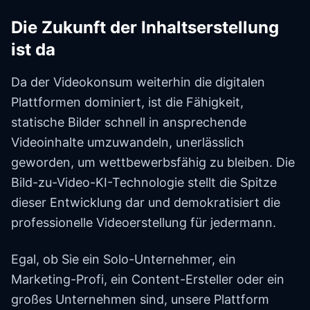
Die Zukunft der Inhaltserstellung
ist da
Da der Videokonsum weiterhin die digitalen
Plattformen dominiert, ist die Fähigkeit,
statische Bilder schnell in ansprechende
Videoinhalte umzuwandeln, unerlässlich
geworden, um wettbewerbsfähig zu bleiben. Die
Bild-zu-Video-KI-Technologie stellt die Spitze
dieser Entwicklung dar und demokratisiert die
professionelle Videoerstellung für jedermann.
Egal, ob Sie ein Solo-Unternehmer, ein
Marketing-Profi, ein Content-Ersteller oder ein
großes Unternehmen sind, unsere Plattform