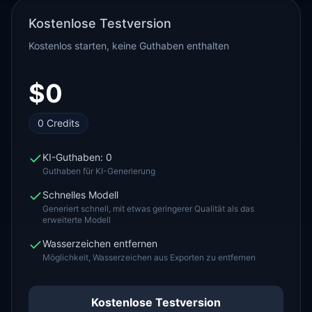
Kostenlose Testversion
Kostenlos starten, keine Guthaben enthalten
$0
0 Credits
KI-Guthaben: 0
Guthaben für KI-Generierung
Schnelles Modell
Generiert schnell, mit etwas geringerer Qualität als das
erweiterte Modell
Wasserzeichen entfernen
Möglichkeit, Wasserzeichen aus Exporten zu entfernen
Kostenlose Testversion