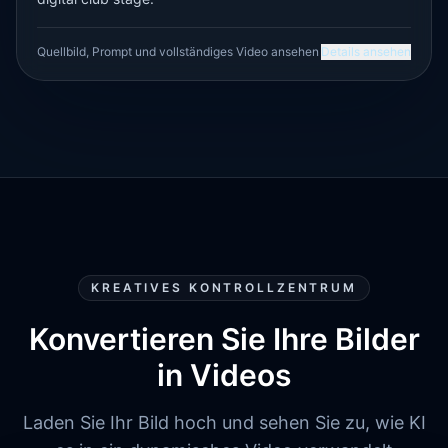
Quellbild, Prompt und vollständiges Video ansehen
Details ansehen
KREATIVES KONTROLLZENTRUM
Konvertieren Sie Ihre Bilder
in Videos
Laden Sie Ihr Bild hoch und sehen Sie zu, wie KI