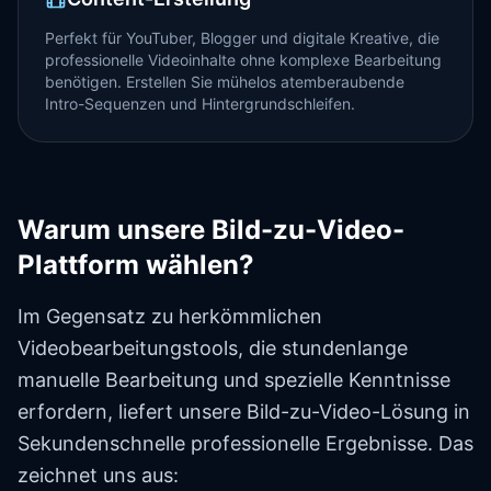
Perfekt für YouTuber, Blogger und digitale Kreative, die
professionelle Videoinhalte ohne komplexe Bearbeitung
benötigen. Erstellen Sie mühelos atemberaubende
Intro-Sequenzen und Hintergrundschleifen.
Warum unsere Bild-zu-Video-
Plattform wählen?
Im Gegensatz zu herkömmlichen
Videobearbeitungstools, die stundenlange
manuelle Bearbeitung und spezielle Kenntnisse
erfordern, liefert unsere Bild-zu-Video-Lösung in
Sekundenschnelle professionelle Ergebnisse. Das
zeichnet uns aus: