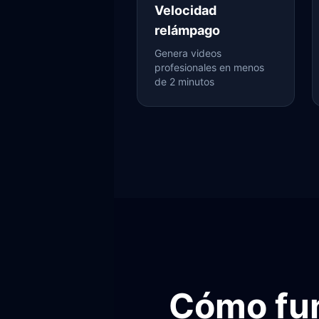
Velocidad
relámpago
Genera videos
profesionales en menos
de 2 minutos
Cómo fun