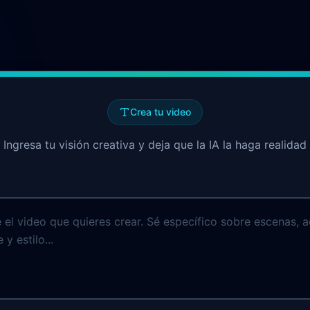
Crea tu video
Ingresa tu visión creativa y deja que la IA la haga realidad