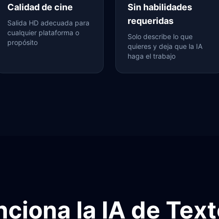
Calidad de cine
Sin habilidades
requeridas
Salida HD adecuada para
cualquier plataforma o
Solo describe lo que
propósito
quieres y deja que la IA
haga el trabajo
ciona la IA de Text