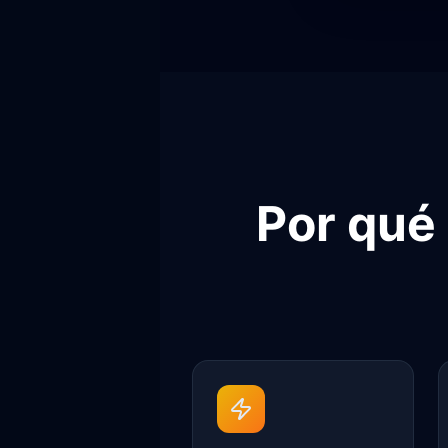
Por qué 