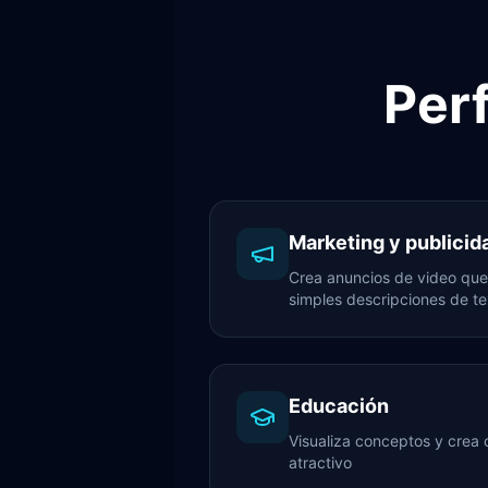
Per
Marketing y publicid
Crea anuncios de video que 
simples descripciones de te
Educación
Visualiza conceptos y crea
atractivo