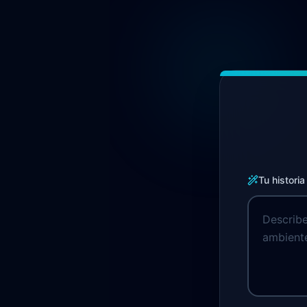
Tu historia