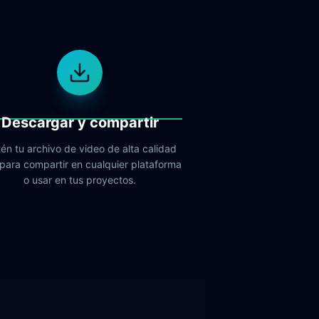
Descargar y compartir
én tu archivo de video de alta calidad
o para compartir en cualquier plataforma
o usar en tus proyectos.