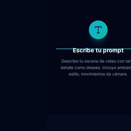
Escribe tu prompt
Describe tu escena de video con ta
detalle como desees. Incluye ambien
estilo, movimientos de cámara.