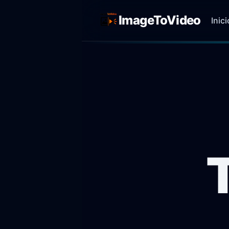
ImageToVideo
Inici