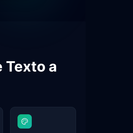
e Texto a