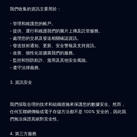
我們收集的資訊主要用於：
- 管理和維護您的帳戶。
- 提供、運行和維護我們的圖片上傳及託管服務。
- 處理您的交易及發送相關確認資訊。
- 發送技術通知、更新、安全警報及支持資訊。
- 改善、個性化並擴展我們的服務。
- 監控和預防欺詐、濫用及其他安全風險。
- 遵守法律義務。
3. 資訊安全
我們採取合理的技术和組織措施來保護您的數據安全。然而，
任何互聯網傳輸或電子存儲方法都不是 100% 安全的，因此我
們無法保證其絕對安全性。
4. 第三方服務