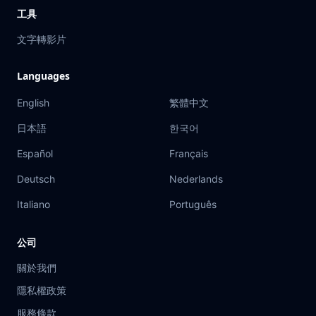
工具
文字轉影片
Languages
English
繁體中文
日本語
한국어
Español
Français
Deutsch
Nederlands
Italiano
Português
公司
關於我們
隱私權政策
服務條款