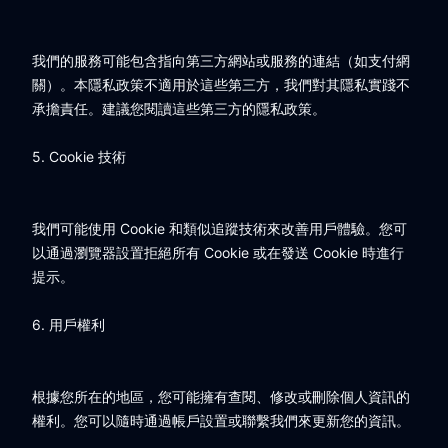
我們的服務可能包含指向第三方網站或服務的連結（如支付網
關）。本隱私政策不適用於這些第三方，我們對其隱私實踐不
承擔責任。建議您閱讀這些第三方的隱私政策。
5. Cookie 技術
我們可能使用 Cookie 和類似追蹤技術來改善用戶體驗。您可
以通過瀏覽器設置拒絕所有 Cookie 或在發送 Cookie 時進行
提示。
6. 用戶權利
根據您所在的地區，您可能擁有查閱、修改或刪除個人資訊的
權利。您可以隨時通過帳戶設置或聯繫我們來更新您的資訊。